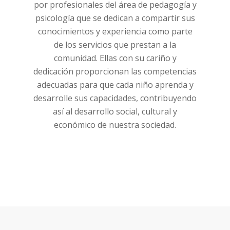
por profesionales del área de pedagogía y
psicología que se dedican a compartir sus
conocimientos y experiencia como parte
de los servicios que prestan a la
comunidad. Ellas con su cariño y
dedicación proporcionan las competencias
adecuadas para que cada niño aprenda y
desarrolle sus capacidades, contribuyendo
así al desarrollo social, cultural y
económico de nuestra sociedad.