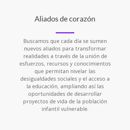
Aliados de corazón
Buscamos que cada día se sumen
nuevos aliados para transformar
realidades a través de la unión de
esfuerzos, recursos y conocimientos
que permitan nivelar las
desigualdades sociales y el acceso a
la educación, ampliando así las
oportunidades de desarrollar
proyectos de vida de la población
infantil vulnerable.