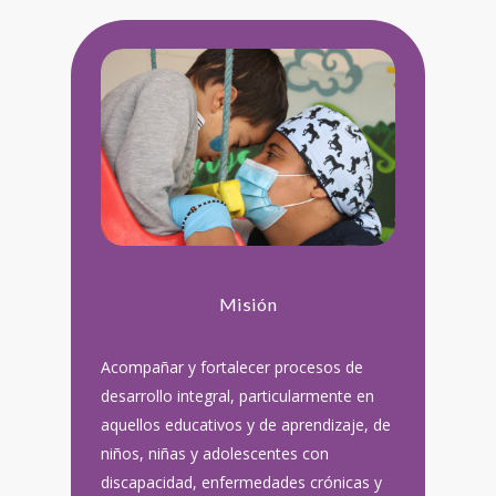
Misión
Acompañar y fortalecer procesos de
desarrollo integral, particularmente en
aquellos educativos y de aprendizaje, de
niños, niñas y adolescentes con
discapacidad, enfermedades crónicas y