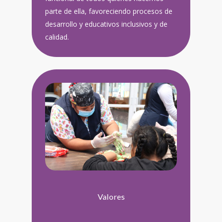
parte de ella, favoreciendo procesos de
desarrollo y educativos inclusivos y de
calidad.
Valores