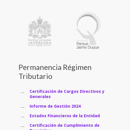
Permanencia Régimen
Tributario
Certificación de Cargos Directivos y
Generales
Informe de Gestión 2024
Estados Financieros de la Entidad
Certificación de Cumplimiento de