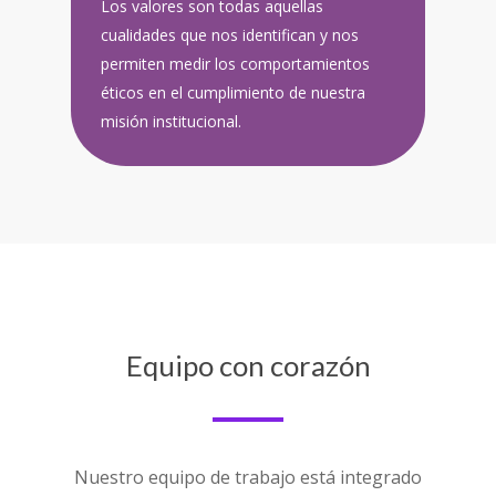
Los valores son todas aquellas
cualidades que nos identifican y nos
permiten medir los comportamientos
éticos en el cumplimiento de nuestra
misión institucional.
Equipo con corazón
Nuestro equipo de trabajo está integrado