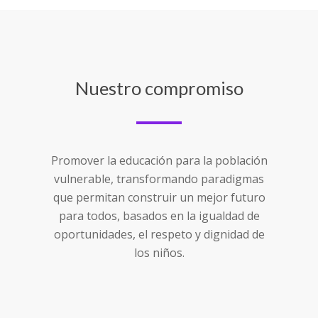
Nuestro compromiso
Promover la educación para la población
vulnerable, transformando paradigmas
que permitan construir un mejor futuro
para todos, basados en la igualdad de
oportunidades, el respeto y dignidad de
los niños.