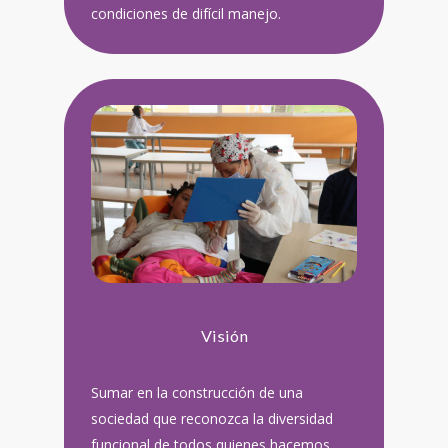
condiciones de difícil manejo.
Visión
Sumar en la construcción de una
sociedad que reconozca la diversidad
funcional de todos quienes hacemos